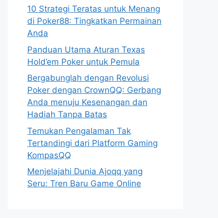
10 Strategi Teratas untuk Menang
di Poker88: Tingkatkan Permainan
Anda
Panduan Utama Aturan Texas
Hold’em Poker untuk Pemula
Bergabunglah dengan Revolusi
Poker dengan CrownQQ: Gerbang
Anda menuju Kesenangan dan
Hadiah Tanpa Batas
Temukan Pengalaman Tak
Tertandingi dari Platform Gaming
KompasQQ
Menjelajahi Dunia Ajoqq yang
Seru: Tren Baru Game Online