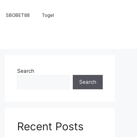
SBOBET88
Togel
Search
Search
Recent Posts