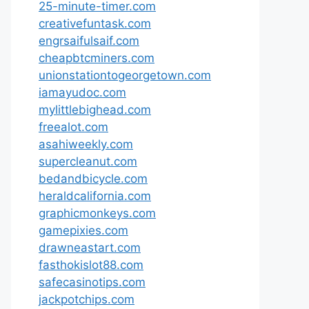
25-minute-timer.com
creativefuntask.com
engrsaifulsaif.com
cheapbtcminers.com
unionstationtogeorgetown.com
iamayudoc.com
mylittlebighead.com
freealot.com
asahiweekly.com
supercleanut.com
bedandbicycle.com
heraldcalifornia.com
graphicmonkeys.com
gamepixies.com
drawneastart.com
fasthokislot88.com
safecasinotips.com
jackpotchips.com