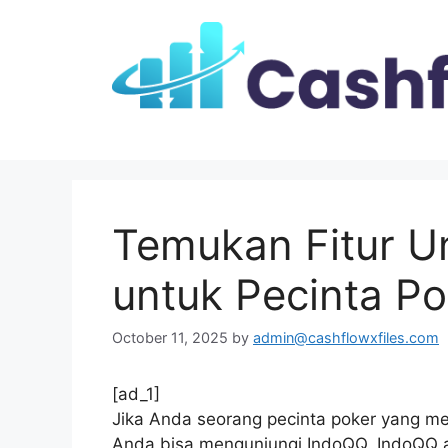
Skip
to
content
Temukan Fitur U
untuk Pecinta Po
October 11, 2025
by
admin@cashflowxfiles.com
[ad_1]
Jika Anda seorang pecinta poker yang men
Anda bisa mengunjungi IndoQQ. IndoQQ ad