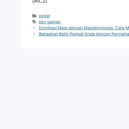
[ad_2]
Categories
poker
Tags
pkv games
Dominasi Meja dengan Maindominoqq: Cara Me
Bebaskan Batin Penjudi Anda dengan Permai