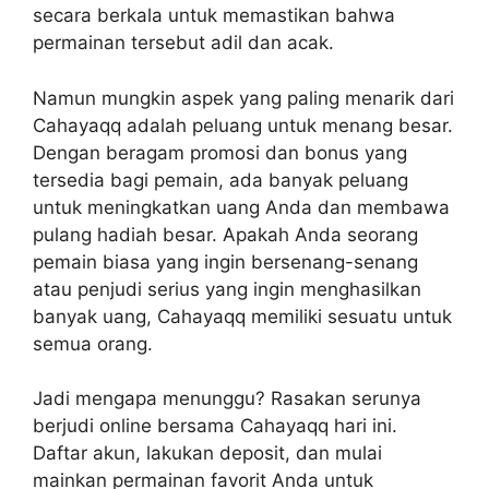
secara berkala untuk memastikan bahwa
permainan tersebut adil dan acak.
Namun mungkin aspek yang paling menarik dari
Cahayaqq adalah peluang untuk menang besar.
Dengan beragam promosi dan bonus yang
tersedia bagi pemain, ada banyak peluang
untuk meningkatkan uang Anda dan membawa
pulang hadiah besar. Apakah Anda seorang
pemain biasa yang ingin bersenang-senang
atau penjudi serius yang ingin menghasilkan
banyak uang, Cahayaqq memiliki sesuatu untuk
semua orang.
Jadi mengapa menunggu? Rasakan serunya
berjudi online bersama Cahayaqq hari ini.
Daftar akun, lakukan deposit, dan mulai
mainkan permainan favorit Anda untuk