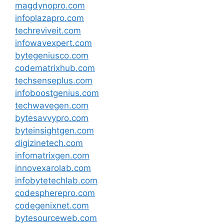
magdynopro.com
infoplazapro.com
techreviveit.com
infowavexpert.com
bytegeniusco.com
codematrixhub.com
techsenseplus.com
infoboostgenius.com
techwavegen.com
bytesavvypro.com
byteinsightgen.com
digizinetech.com
infomatrixgen.com
innovexarolab.com
infobytetechlab.com
codespherepro.com
codegenixnet.com
bytesourceweb.com