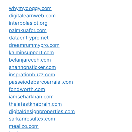
whymydoggy.com
digitalearnweb.com
interbolaslot.org
palmkuafor.com
dataentrypro.net
dreamrummypro.com
kaiminsupport.com
belanjareceh.com
shannonsticker.com
insprationbuzz.com
passeiodebarcoarraial.com
fondworth.com
iamseharkhan.com
thelatestkhabrain.com
digitaldesignproperties.com
sarkariresultex.com
mealizo.com