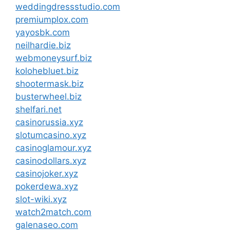
weddingdressstudio.com
premiumplox.com
yayosbk.com
neilhardie.biz
webmoneysurf.biz
kolohebluet.biz
shootermask.biz
busterwheel.biz
shelfari.net
casinorussia.xyz
slotumcasino.xyz
casinoglamour.xyz
casinodollars.xyz
casinojoker.xyz
pokerdewa.xyz
slot-wiki.xyz
watch2match.com
galenaseo.com