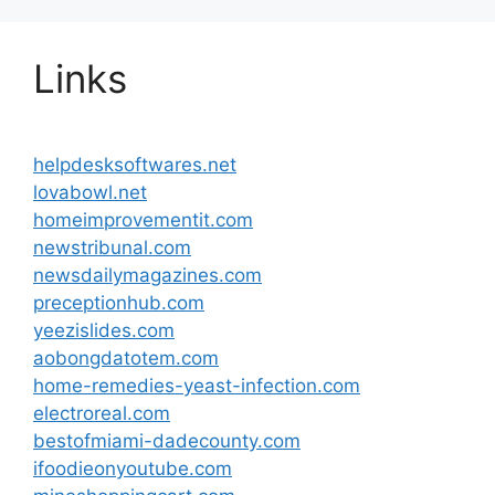
Links
helpdesksoftwares.net
lovabowl.net
homeimprovementit.com
newstribunal.com
newsdailymagazines.com
preceptionhub.com
yeezislides.com
aobongdatotem.com
home-remedies-yeast-infection.com
electroreal.com
bestofmiami-dadecounty.com
ifoodieonyoutube.com