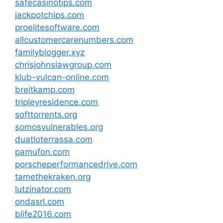
safecasinotips.com
jackpotchips.com
proelitesoftware.com
allcustomercarenumbers.com
familyblogger.xyz
chrisjohnslawgroup.com
klub-vulcan-online.com
breitkamp.com
tripleyresidence.com
softtorrents.org
somosvulnerables.org
duatloterrassa.com
pamufon.com
porscheperformancedrive.com
tamethekraken.org
lutzinator.com
ondasrl.com
blife2016.com