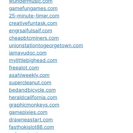
wundermusic.com
gamefungames.com
25-minute-timer.com
creativefuntask.com
engrsaifulsaif.com
cheapbtcminers.com
unionstationtogeorgetown.com
iamayudoc.com
mylittlebighead.com
freealot.com
asahiweekly.com
supercleanut.com
bedandbicycle.com
heraldcalifornia.com
graphicmonkeys.com
gamepixies.com
drawneastart.com
fasthokislot88.com