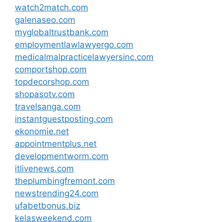
watch2match.com
galenaseo.com
myglobaltrustbank.com
employmentlawlawyergo.com
medicalmalpracticelawyersinc.com
comportshop.com
topdecorshop.com
shopasotv.com
travelsanga.com
instantguestposting.com
ekonomie.net
appointmentplus.net
developmentworm.com
itlivenews.com
theplumbingfremont.com
newstrending24.com
ufabetbonus.biz
kelasweekend.com