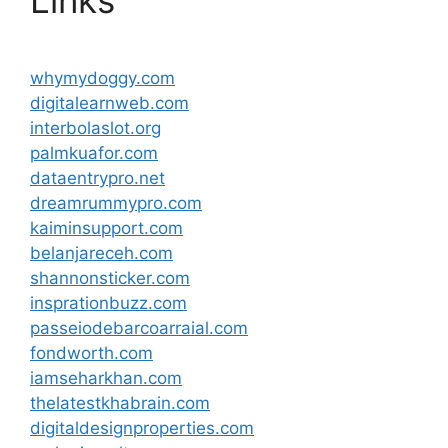
Links
whymydoggy.com
digitalearnweb.com
interbolaslot.org
palmkuafor.com
dataentrypro.net
dreamrummypro.com
kaiminsupport.com
belanjareceh.com
shannonsticker.com
insprationbuzz.com
passeiodebarcoarraial.com
fondworth.com
iamseharkhan.com
thelatestkhabrain.com
digitaldesignproperties.com