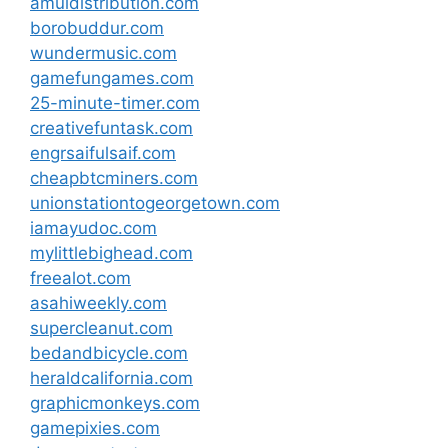
amuldistribution.com
borobuddur.com
wundermusic.com
gamefungames.com
25-minute-timer.com
creativefuntask.com
engrsaifulsaif.com
cheapbtcminers.com
unionstationtogeorgetown.com
iamayudoc.com
mylittlebighead.com
freealot.com
asahiweekly.com
supercleanut.com
bedandbicycle.com
heraldcalifornia.com
graphicmonkeys.com
gamepixies.com