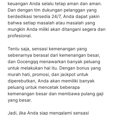
keuangan Anda selalu tetap aman dan aman.
Dan dengan tim dukungan pelanggan yang
berdedikasi tersedia 24/7, Anda dapat yakin
bahwa setiap masalah atau masalah yang
mungkin Anda miliki akan ditangani segera dan
profesional.
Tentu saja, sensasi kemenangan yang
sebenarnya berasal dari kemenangan besar,
dan Gocengqq menawarkan banyak peluang
untuk melakukan hal itu. Dengan bonus yang
murah hati, promosi, dan jackpot untuk
diperebutkan, Anda akan memiliki banyak
peluang untuk mencetak beberapa
kemenangan besar dan membawa pulang gaji
yang besar.
Jadi, jika Anda siap mengalami sensasi