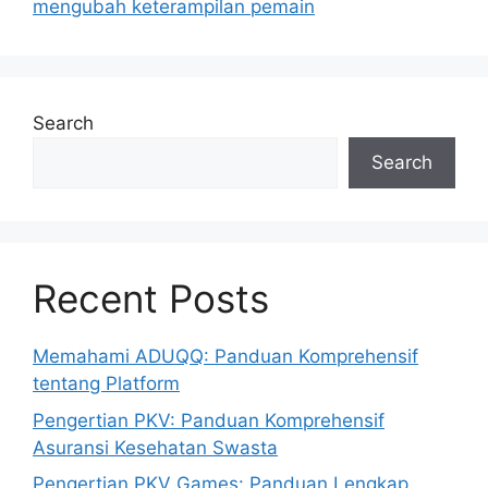
mengubah keterampilan pemain
Search
Search
Recent Posts
Memahami ADUQQ: Panduan Komprehensif
tentang Platform
Pengertian PKV: Panduan Komprehensif
Asuransi Kesehatan Swasta
Pengertian PKV Games: Panduan Lengkap