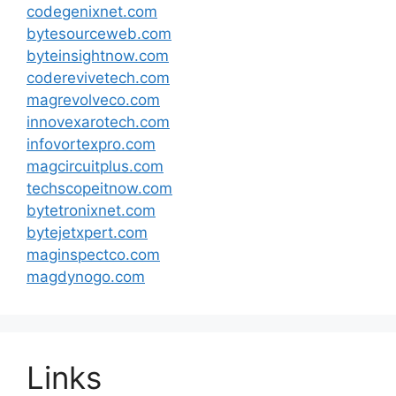
codegenixnet.com
bytesourceweb.com
byteinsightnow.com
coderevivetech.com
magrevolveco.com
innovexarotech.com
infovortexpro.com
magcircuitplus.com
techscopeitnow.com
bytetronixnet.com
bytejetxpert.com
maginspectco.com
magdynogo.com
Links