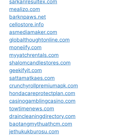
sarkariresultex.com
mealizo.com
barknpaws.net
cellostore.info
asmediamaker.com
globalthoughtonline.com
moneiify.com
myyatchrentals.com
shalomcandlestores.com
geekifyit.com
sattamatkaes.com
crunchyrollpremiumapk.com
hondacareprotectplan.com
casinogamblingcasino.com
towtimenews.com
draincleaningdirectory.com
baotangmythuathcm.com
jethukukburosu.com