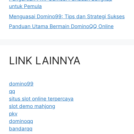
untuk Pemula
Menguasai Domino99: Tips dan Strategi Sukses
Panduan Utama Bermain DominoQQ Online
LINK LAINNYA
domino99
qq
situs slot online terpercaya
slot demo mahjong
pkv
dominoqq
bandarqq