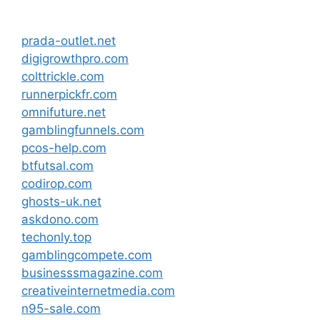
prada-outlet.net
digigrowthpro.com
colttrickle.com
runnerpickfr.com
omnifuture.net
gamblingfunnels.com
pcos-help.com
btfutsal.com
codirop.com
ghosts-uk.net
askdono.com
techonly.top
gamblingcompete.com
businesssmagazine.com
creativeinternetmedia.com
n95-sale.com