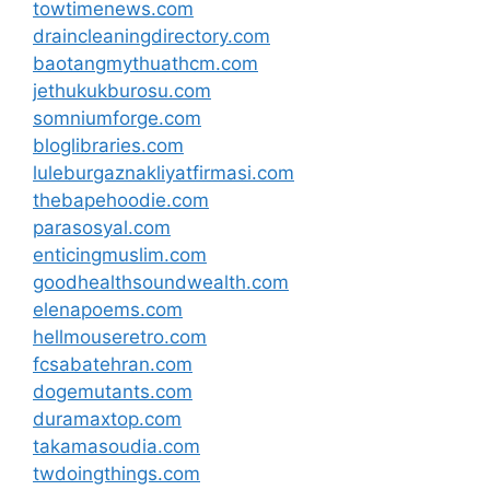
towtimenews.com
draincleaningdirectory.com
baotangmythuathcm.com
jethukukburosu.com
somniumforge.com
bloglibraries.com
luleburgaznakliyatfirmasi.com
thebapehoodie.com
parasosyal.com
enticingmuslim.com
goodhealthsoundwealth.com
elenapoems.com
hellmouseretro.com
fcsabatehran.com
dogemutants.com
duramaxtop.com
takamasoudia.com
twdoingthings.com