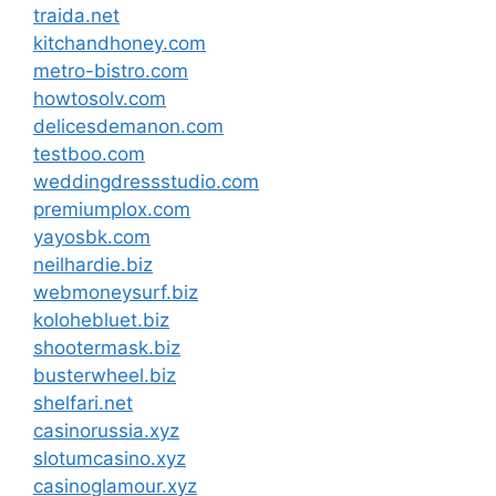
traida.net
kitchandhoney.com
metro-bistro.com
howtosolv.com
delicesdemanon.com
testboo.com
weddingdressstudio.com
premiumplox.com
yayosbk.com
neilhardie.biz
webmoneysurf.biz
kolohebluet.biz
shootermask.biz
busterwheel.biz
shelfari.net
casinorussia.xyz
slotumcasino.xyz
casinoglamour.xyz