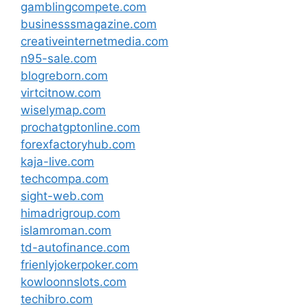
gamblingcompete.com
businesssmagazine.com
creativeinternetmedia.com
n95-sale.com
blogreborn.com
virtcitnow.com
wiselymap.com
prochatgptonline.com
forexfactoryhub.com
kaja-live.com
techcompa.com
sight-web.com
himadrigroup.com
islamroman.com
td-autofinance.com
frienlyjokerpoker.com
kowloonnslots.com
techibro.com