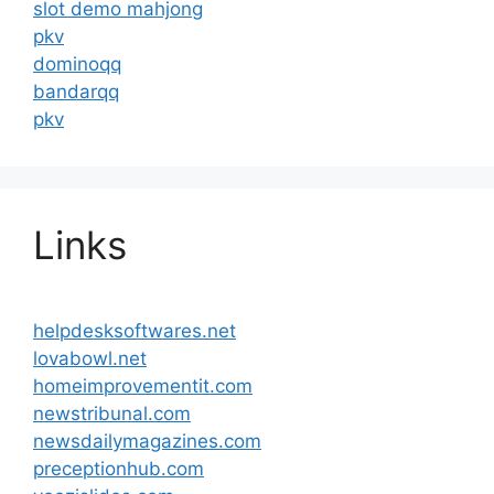
slot demo mahjong
pkv
dominoqq
bandarqq
pkv
Links
helpdesksoftwares.net
lovabowl.net
homeimprovementit.com
newstribunal.com
newsdailymagazines.com
preceptionhub.com