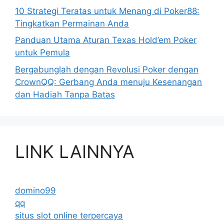
10 Strategi Teratas untuk Menang di Poker88:
Tingkatkan Permainan Anda
Panduan Utama Aturan Texas Hold’em Poker
untuk Pemula
Bergabunglah dengan Revolusi Poker dengan
CrownQQ: Gerbang Anda menuju Kesenangan
dan Hadiah Tanpa Batas
LINK LAINNYA
domino99
qq
situs slot online terpercaya