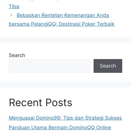
Tiba
Bebaskan Rentetan Kemenangan Anda
bersama PelangiQQ: Destinasi Poker Terbaik
Search
Search
Recent Posts
Menguasai Domino99: Tips dan Strategi Sukses
Panduan Utama Bermain DominoQQ Online