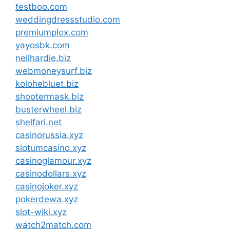
testboo.com
weddingdressstudio.com
premiumplox.com
yayosbk.com
neilhardie.biz
webmoneysurf.biz
kolohebluet.biz
shootermask.biz
busterwheel.biz
shelfari.net
casinorussia.xyz
slotumcasino.xyz
casinoglamour.xyz
casinodollars.xyz
casinojoker.xyz
pokerdewa.xyz
slot-wiki.xyz
watch2match.com