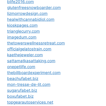
blife2016.com
glutenfreesnowboarder.com
lizmorrowdesign.com
healwithcannabidiol.com
kioskpages.com
trianglecurry.com
imagedum.com
thetowerswellnessretreat.com
officialgelatostrain.com
kaethejeweler.com
sattamatkasattaking.com
onepetlife.com
thebillboardexperiment.com
beachufabet.biz
mon-tresse-de-lit.com
sugarufabet.biz
boxufabet.biz
topgearautoservices.net