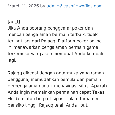
March 11, 2025
by
admin@cashflowxfiles.com
[ad_1]
Jika Anda seorang penggemar poker dan
mencari pengalaman bermain terbaik, tidak
terlihat lagi dari Rajaqq. Platform poker online
ini menawarkan pengalaman bermain game
terkemuka yang akan membuat Anda kembali
lagi.
Rajaqq dikenal dengan antarmuka yang ramah
pengguna, memudahkan pemula dan pemain
berpengalaman untuk menavigasi situs. Apakah
Anda ingin memainkan permainan cepat Texas
Hold’em atau berpartisipasi dalam turnamen
berisiko tinggi, Rajaqq telah Anda liput.