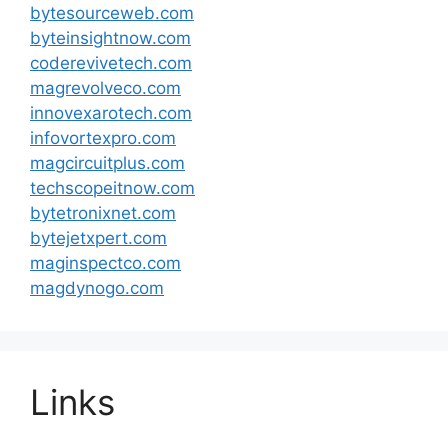
bytesourceweb.com
byteinsightnow.com
coderevivetech.com
magrevolveco.com
innovexarotech.com
infovortexpro.com
magcircuitplus.com
techscopeitnow.com
bytetronixnet.com
bytejetxpert.com
maginspectco.com
magdynogo.com
Links