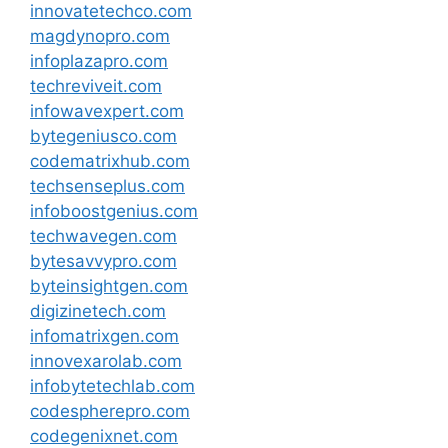
innovatetechco.com
magdynopro.com
infoplazapro.com
techreviveit.com
infowavexpert.com
bytegeniusco.com
codematrixhub.com
techsenseplus.com
infoboostgenius.com
techwavegen.com
bytesavvypro.com
byteinsightgen.com
digizinetech.com
infomatrixgen.com
innovexarolab.com
infobytetechlab.com
codespherepro.com
codegenixnet.com