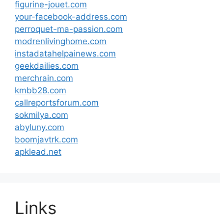
figurine-jouet.com
your-facebook-address.com
perroquet-ma-passion.com
modrenlivinghome.com
instadatahelpainews.com
geekdailies.com
merchrain.com
kmbb28.com
callreportsforum.com
sokmilya.com
abyluny.com
boomjavtrk.com
apklead.net
Links