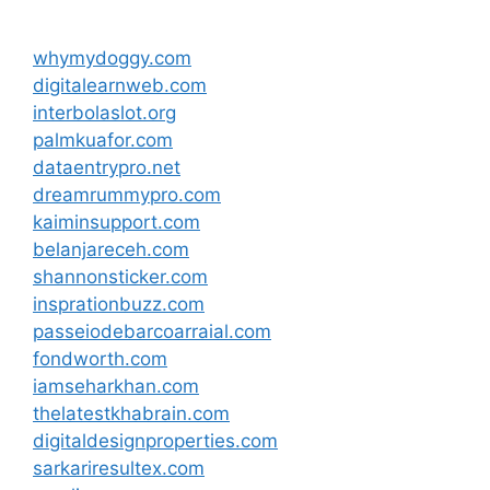
whymydoggy.com
digitalearnweb.com
interbolaslot.org
palmkuafor.com
dataentrypro.net
dreamrummypro.com
kaiminsupport.com
belanjareceh.com
shannonsticker.com
insprationbuzz.com
passeiodebarcoarraial.com
fondworth.com
iamseharkhan.com
thelatestkhabrain.com
digitaldesignproperties.com
sarkariresultex.com