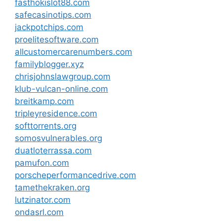
fasthokislot88.com
safecasinotips.com
jackpotchips.com
proelitesoftware.com
allcustomercarenumbers.com
familyblogger.xyz
chrisjohnslawgroup.com
klub-vulcan-online.com
breitkamp.com
tripleyresidence.com
softtorrents.org
somosvulnerables.org
duatloterrassa.com
pamufon.com
porscheperformancedrive.com
tamethekraken.org
lutzinator.com
ondasrl.com