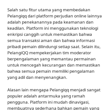
Salah satu fitur utama yang membedakan
Pelangiqq dari platform perjudian online lainnya
adalah penekanannya pada keamanan dan
keadilan. Platform ini menggunakan teknologi
enkripsi canggih untuk memastikan bahwa
semua transaksi aman dan bahwa informasi
pribadi pemain dilindungi setiap saat. Selain itu,
PelangiQQ mempekerjakan tim moderator
berpengalaman yang memantau permainan
untuk mencegah kecurangan dan memastikan
bahwa semua pemain memiliki pengalaman
yang adil dan menyenangkan.
Alasan lain mengapa Pelangiqq menjadi sangat
populer adalah antarmuka yang ramah
pengguna. Platform ini mudah dinavigasi,
membuatnya sederhana bahkan pemain yang