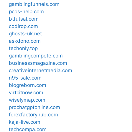
gamblingfunnels.com
pcos-help.com
btfutsal.com
codirop.com
ghosts-uk.net
askdono.com
techonly.top
gamblingcompete.com
businesssmagazine.com
creativeinternetmedia.com
n95-sale.com
blogreborn.com
virtcitnow.com
wiselymap.com
prochatgptonline.com
forexfactoryhub.com
kaja-live.com
techcompa.com