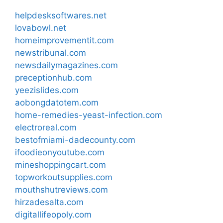
helpdesksoftwares.net
lovabowl.net
homeimprovementit.com
newstribunal.com
newsdailymagazines.com
preceptionhub.com
yeezislides.com
aobongdatotem.com
home-remedies-yeast-infection.com
electroreal.com
bestofmiami-dadecounty.com
ifoodieonyoutube.com
mineshoppingcart.com
topworkoutsupplies.com
mouthshutreviews.com
hirzadesalta.com
digitallifeopoly.com