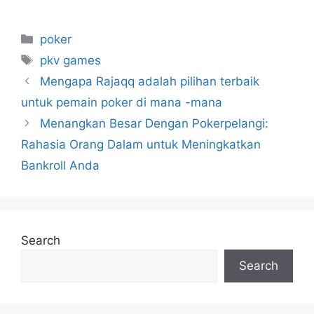
Categories
poker
Tags
pkv games
Mengapa Rajaqq adalah pilihan terbaik
untuk pemain poker di mana -mana
Menangkan Besar Dengan Pokerpelangi:
Rahasia Orang Dalam untuk Meningkatkan
Bankroll Anda
Search
Search