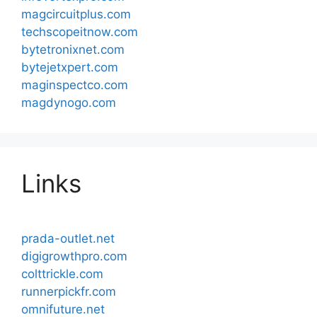
magcircuitplus.com
techscopeitnow.com
bytetronixnet.com
bytejetxpert.com
maginspectco.com
magdynogo.com
Links
prada-outlet.net
digigrowthpro.com
colttrickle.com
runnerpickfr.com
omnifuture.net