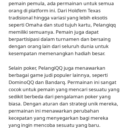
pemain pemula, ada permainan untuk semua
orang di platform ini. Dari Hold’em Texas
tradisional hingga variasi yang lebih eksotis
seperti Omaha dan stud tujuh kartu, Pelangiqq
memiliki semuanya. Pemain juga dapat
berpartisipasi dalam turnamen dan bersaing
dengan orang lain dari seluruh dunia untuk
kesempatan memenangkan hadiah besar.
Selain poker, PelangiQQ juga menawarkan
berbagai game judi populer lainnya, seperti
DominoQQ dan Bandarq. Permainan ini sangat
cocok untuk pemain yang mencari sesuatu yang
sedikit berbeda dari pengalaman poker yang
biasa. Dengan aturan dan strategi unik mereka,
permainan ini menawarkan perubahan
kecepatan yang menyegarkan bagi mereka
yang ingin mencoba sesuatu yang baru.