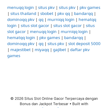
menuqq login
|
situs pkv
|
situs pkv
|
pkv games
|
situs thailand
|
sbobet
|
pkv qq
|
bandarqq
|
dominoqq pkv
|
qq
|
murniqq login
|
hematqq
login
|
situs slot gacor
|
situs slot gacor
|
situs
slot gacor
|
menuqq login
|
murniqq login
|
hematqq login
|
pkv games
|
bandarqq
|
dominoqq pkv
|
qq
|
situs pkv
|
slot deposit 5000
|
majestibet
|
miyaqq
|
gajibet
|
daftar pkv
games
© 2026 Situs Slot Online Gacor Terpercaya dengan
Bonus dan Jackpot Terbesar
• Built with