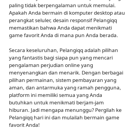
paling tidak berpengalaman untuk memulai.
Apakah Anda bermain di komputer desktop atau
perangkat seluler, desain responsif Pelangiqq
memastikan bahwa Anda dapat menikmati
game favorit Anda di mana pun Anda berada.
Secara keseluruhan, Pelangiqq adalah pilihan
yang fantastis bagi siapa pun yang mencari
pengalaman perjudian online yang
menyenangkan dan menarik. Dengan berbagai
pilihan permainan, sistem pembayaran yang
aman, dan antarmuka yang ramah pengguna,
platform ini memiliki semua yang Anda
butuhkan untuk menikmati berjam-jam
hiburan. Jadi mengapa menunggu? Pergilah ke
Pelangiqq hari ini dan mulailah bermain game
favorit Anda!