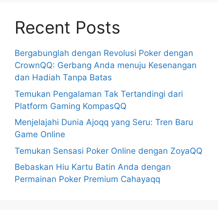
Recent Posts
Bergabunglah dengan Revolusi Poker dengan
CrownQQ: Gerbang Anda menuju Kesenangan
dan Hadiah Tanpa Batas
Temukan Pengalaman Tak Tertandingi dari
Platform Gaming KompasQQ
Menjelajahi Dunia Ajoqq yang Seru: Tren Baru
Game Online
Temukan Sensasi Poker Online dengan ZoyaQQ
Bebaskan Hiu Kartu Batin Anda dengan
Permainan Poker Premium Cahayaqq