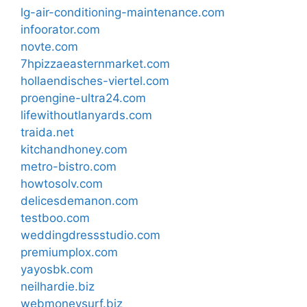
lg-air-conditioning-maintenance.com
infoorator.com
novte.com
7hpizzaeasternmarket.com
hollaendisches-viertel.com
proengine-ultra24.com
lifewithoutlanyards.com
traida.net
kitchandhoney.com
metro-bistro.com
howtosolv.com
delicesdemanon.com
testboo.com
weddingdressstudio.com
premiumplox.com
yayosbk.com
neilhardie.biz
webmoneysurf.biz