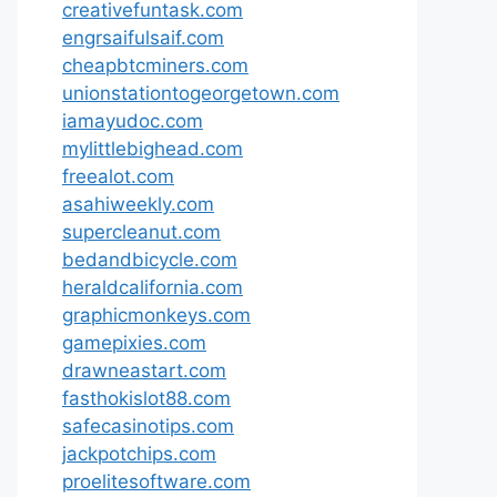
creativefuntask.com
engrsaifulsaif.com
cheapbtcminers.com
unionstationtogeorgetown.com
iamayudoc.com
mylittlebighead.com
freealot.com
asahiweekly.com
supercleanut.com
bedandbicycle.com
heraldcalifornia.com
graphicmonkeys.com
gamepixies.com
drawneastart.com
fasthokislot88.com
safecasinotips.com
jackpotchips.com
proelitesoftware.com