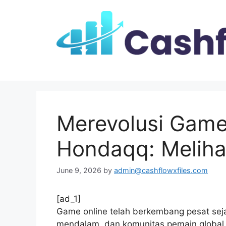
Skip
to
content
Merevolusi Game
Hondaqq: Meliha
June 9, 2026
by
admin@cashflowxfiles.com
[ad_1]
Game online telah berkembang pesat seja
mendalam, dan komunitas pemain global.