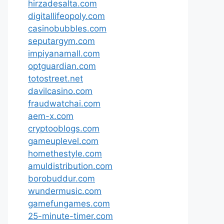
hirzadesalta.com
digitallifeopoly.com
casinobubbles.com
seputargym.com
impiyanamall.com
optguardian.com
totostreet.net
davilcasino.com
fraudwatchai.com
aem-x.com
cryptooblogs.com
gameuplevel.com
homethestyle.com
amuldistribution.com
borobuddur.com
wundermusic.com
gamefungames.com
25-minute-timer.com