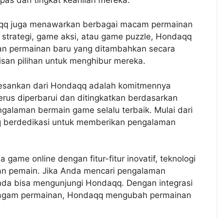
ndaqq juga menawarkan berbagai macam permainan
 strategi, game aksi, atau game puzzle, Hondaqq
an permainan baru yang ditambahkan secara
isan pilihan untuk menghibur mereka.
esankan dari Hondaqq adalah komitmennya
erus diperbarui dan ditingkatkan berdasarkan
laman bermain game selalu terbaik. Mulai dari
qq berdedikasi untuk memberikan pengalaman
game online dengan fitur-fitur inovatif, teknologi
an pemain. Jika Anda mencari pengalaman
da bisa mengunjungi Hondaqq. Dengan integrasi
 beragam permainan, Hondaqq mengubah permainan