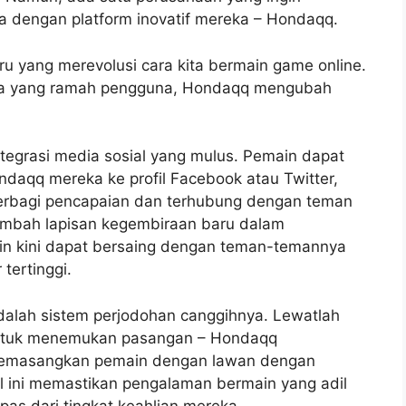
a dengan platform inovatif mereka – Hondaqq.
u yang merevolusi cara kita bermain game online.
uka yang ramah pengguna, Hondaqq mengubah
ntegrasi media sosial yang mulus. Pemain dapat
qq mereka ke profil Facebook atau Twitter,
bagi pencapaian dan terhubung dengan teman
enambah lapisan kegembiraan baru dalam
n kini dapat bersaing dengan teman-temannya
tertinggi.
adalah sistem perjodohan canggihnya. Lewatlah
untuk menemukan pasangan – Hondaqq
memasangkan pemain dengan lawan dengan
al ini memastikan pengalaman bermain yang adil
as dari tingkat keahlian mereka.