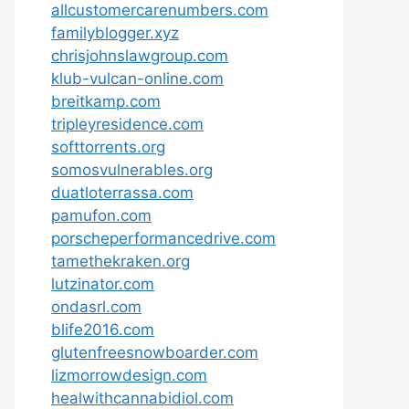
allcustomercarenumbers.com
familyblogger.xyz
chrisjohnslawgroup.com
klub-vulcan-online.com
breitkamp.com
tripleyresidence.com
softtorrents.org
somosvulnerables.org
duatloterrassa.com
pamufon.com
porscheperformancedrive.com
tamethekraken.org
lutzinator.com
ondasrl.com
blife2016.com
glutenfreesnowboarder.com
lizmorrowdesign.com
healwithcannabidiol.com