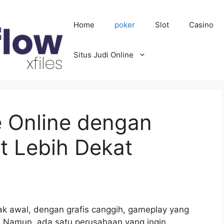
Home
poker
Slot
Casino
Situs Judi Online
 Online dengan
t Lebih Dekat
k awal, dengan grafis canggih, gameplay yang
 Namun, ada satu perusahaan yang ingin