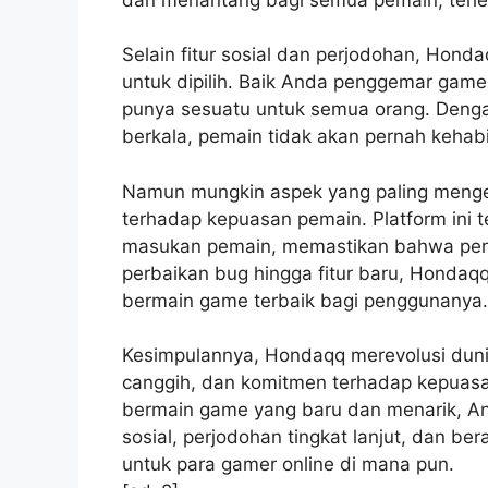
Selain fitur sosial dan perjodohan, Ho
untuk dipilih. Baik Anda penggemar game
punya sesuatu untuk semua orang. Deng
berkala, pemain tidak akan pernah kehab
Namun mungkin aspek yang paling meng
terhadap kepuasan pemain. Platform ini t
masukan pemain, memastikan bahwa penga
perbaikan bug hingga fitur baru, Honda
bermain game terbaik bagi penggunanya.
Kesimpulannya, Hondaqq merevolusi dunia 
canggih, dan komitmen terhadap kepuas
bermain game yang baru dan menarik, An
sosial, perjodohan tingkat lanjut, dan
untuk para gamer online di mana pun.