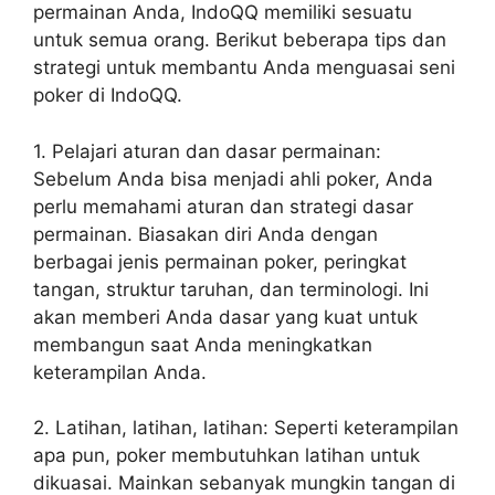
permainan Anda, IndoQQ memiliki sesuatu
untuk semua orang. Berikut beberapa tips dan
strategi untuk membantu Anda menguasai seni
poker di IndoQQ.
1. Pelajari aturan dan dasar permainan:
Sebelum Anda bisa menjadi ahli poker, Anda
perlu memahami aturan dan strategi dasar
permainan. Biasakan diri Anda dengan
berbagai jenis permainan poker, peringkat
tangan, struktur taruhan, dan terminologi. Ini
akan memberi Anda dasar yang kuat untuk
membangun saat Anda meningkatkan
keterampilan Anda.
2. Latihan, latihan, latihan: Seperti keterampilan
apa pun, poker membutuhkan latihan untuk
dikuasai. Mainkan sebanyak mungkin tangan di