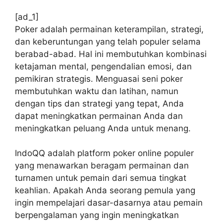
[ad_1]
Poker adalah permainan keterampilan, strategi,
dan keberuntungan yang telah populer selama
berabad-abad. Hal ini membutuhkan kombinasi
ketajaman mental, pengendalian emosi, dan
pemikiran strategis. Menguasai seni poker
membutuhkan waktu dan latihan, namun
dengan tips dan strategi yang tepat, Anda
dapat meningkatkan permainan Anda dan
meningkatkan peluang Anda untuk menang.
IndoQQ adalah platform poker online populer
yang menawarkan beragam permainan dan
turnamen untuk pemain dari semua tingkat
keahlian. Apakah Anda seorang pemula yang
ingin mempelajari dasar-dasarnya atau pemain
berpengalaman yang ingin meningkatkan