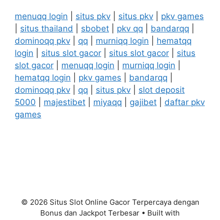
menuqq login
|
situs pkv
|
situs pkv
|
pkv games
|
situs thailand
|
sbobet
|
pkv qq
|
bandarqq
|
dominoqq pkv
|
qq
|
murniqq login
|
hematqq
login
|
situs slot gacor
|
situs slot gacor
|
situs
slot gacor
|
menuqq login
|
murniqq login
|
hematqq login
|
pkv games
|
bandarqq
|
dominoqq pkv
|
qq
|
situs pkv
|
slot deposit
5000
|
majestibet
|
miyaqq
|
gajibet
|
daftar pkv
games
© 2026 Situs Slot Online Gacor Terpercaya dengan
Bonus dan Jackpot Terbesar
• Built with