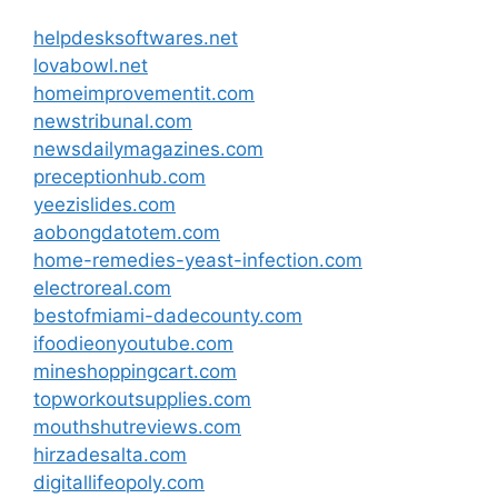
helpdesksoftwares.net
lovabowl.net
homeimprovementit.com
newstribunal.com
newsdailymagazines.com
preceptionhub.com
yeezislides.com
aobongdatotem.com
home-remedies-yeast-infection.com
electroreal.com
bestofmiami-dadecounty.com
ifoodieonyoutube.com
mineshoppingcart.com
topworkoutsupplies.com
mouthshutreviews.com
hirzadesalta.com
digitallifeopoly.com