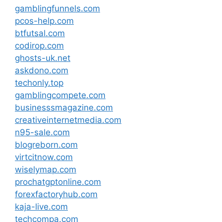
gamblingfunnels.com
pcos-help.com
btfutsal.com
codirop.com
ghosts-uk.net
askdono.com
techonly.top
gamblingcompete.com
businesssmagazine.com
creativeinternetmedia.com
n95-sale.com
blogreborn.com
virtcitnow.com
wiselymap.com
prochatgptonline.com
forexfactoryhub.com
kaja-live.com
techcompa.com