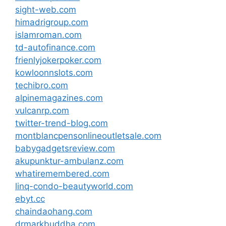
sight-web.com
himadrigroup.com
islamroman.com
td-autofinance.com
frienlyjokerpoker.com
kowloonnslots.com
techibro.com
alpinemagazines.com
vulcanrp.com
twitter-trend-blog.com
montblancpensonlineoutletsale.com
babygadgetsreview.com
akupunktur-ambulanz.com
whatiremembered.com
linq-condo-beautyworld.com
ebyt.cc
chaindaohang.com
drmarkbuddha.com