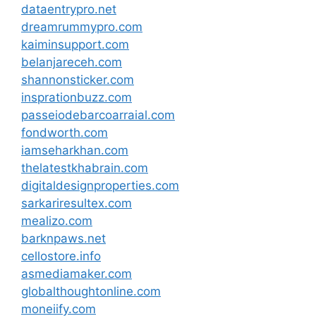
dataentrypro.net
dreamrummypro.com
kaiminsupport.com
belanjareceh.com
shannonsticker.com
insprationbuzz.com
passeiodebarcoarraial.com
fondworth.com
iamseharkhan.com
thelatestkhabrain.com
digitaldesignproperties.com
sarkariresultex.com
mealizo.com
barknpaws.net
cellostore.info
asmediamaker.com
globalthoughtonline.com
moneiify.com