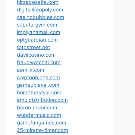
hirzadesalta.com
digitallifeopoly.com
casinobubbles.com
seputargym.com
impiyanamall.com
optguardian.com
totostreet.net
davilcasino.com
fraudwatchai.com
aem-x.com
cryptooblogs.com
gameuplevel.com
homethestyle.com
amuldistribution.com
borobuddur.com
wundermusic.com
gamefungames.com
25-minute-timer.com