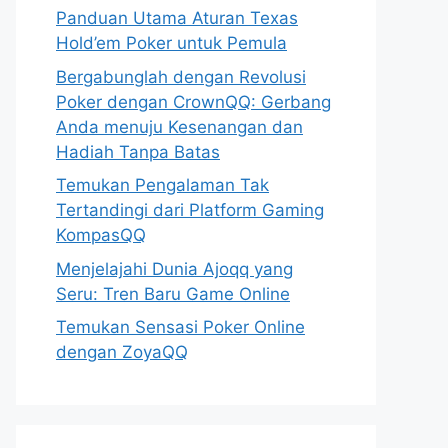
Panduan Utama Aturan Texas
Hold’em Poker untuk Pemula
Bergabunglah dengan Revolusi
Poker dengan CrownQQ: Gerbang
Anda menuju Kesenangan dan
Hadiah Tanpa Batas
Temukan Pengalaman Tak
Tertandingi dari Platform Gaming
KompasQQ
Menjelajahi Dunia Ajoqq yang
Seru: Tren Baru Game Online
Temukan Sensasi Poker Online
dengan ZoyaQQ