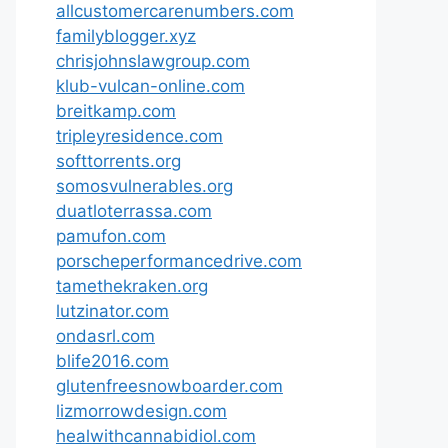
allcustomercarenumbers.com
familyblogger.xyz
chrisjohnslawgroup.com
klub-vulcan-online.com
breitkamp.com
tripleyresidence.com
softtorrents.org
somosvulnerables.org
duatloterrassa.com
pamufon.com
porscheperformancedrive.com
tamethekraken.org
lutzinator.com
ondasrl.com
blife2016.com
glutenfreesnowboarder.com
lizmorrowdesign.com
healwithcannabidiol.com