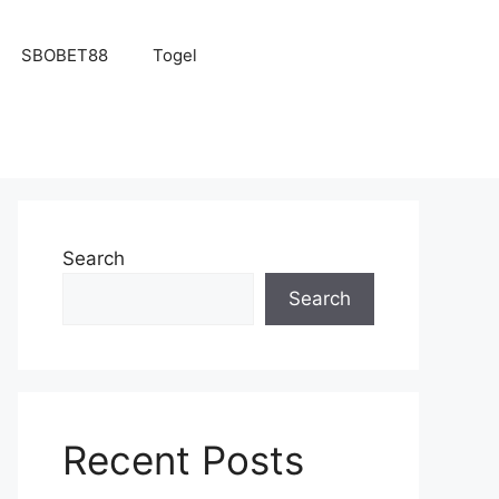
SBOBET88
Togel
Search
Search
Recent Posts