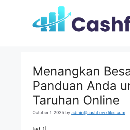
Skip
to
content
Menangkan Besa
Panduan Anda u
Taruhan Online
October 1, 2025
by
admin@cashflowxfiles.com
[ad_1]