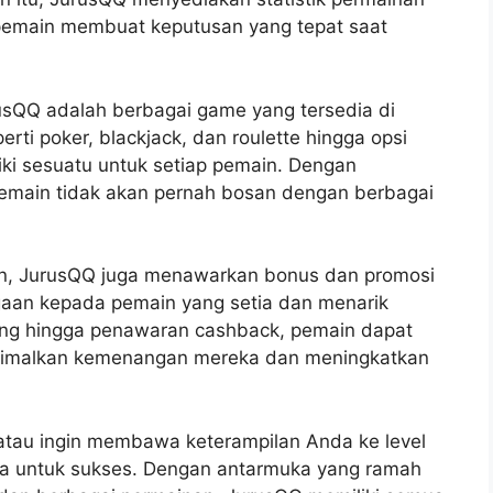
pemain membuat keputusan yang tepat saat
usQQ adalah berbagai game yang tersedia di
erti poker, blackjack, dan roulette hingga opsi
iki sesuatu untuk setiap pemain. Dengan
pemain tidak akan pernah bosan dengan berbagai
n, JurusQQ juga menawarkan bonus dan promosi
aan kepada pemain yang setia dan menarik
ang hingga penawaran cashback, pemain dapat
simalkan kemenangan mereka dan meningkatkan
atau ingin membawa keterampilan Anda ke level
da untuk sukses. Dengan antarmuka yang ramah