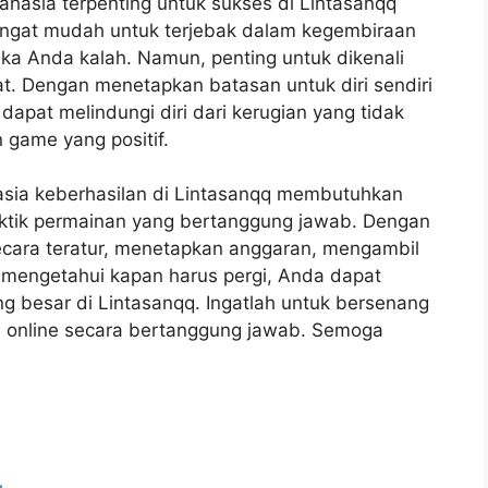
rahasia terpenting untuk sukses di Lintasanqq
angat mudah untuk terjebak dalam kegembiraan
ka Anda kalah. Namun, penting untuk dikenali
at. Dengan menetapkan batasan untuk diri sendiri
apat melindungi diri dari kerugian yang tidak
game yang positif.
sia keberhasilan di Lintasanqq membutuhkan
raktik permainan yang bertanggung jawab. Dengan
secara teratur, menetapkan anggaran, mengambil
 mengetahui kapan harus pergi, Anda dapat
 besar di Lintasanqq. Ingatlah untuk bersenang
n online secara bertanggung jawab. Semoga
q