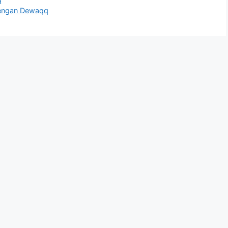
 dengan Dewaqq