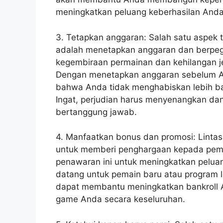
meningkatkan peluang keberhasilan Anda
3. Tetapkan anggaran: Salah satu aspek t
adalah menetapkan anggaran dan berpega
kegembiraan permainan dan kehilangan j
Dengan menetapkan anggaran sebelum A
bahwa Anda tidak menghabiskan lebih b
Ingat, perjudian harus menyenangkan dan
bertanggung jawab.
4. Manfaatkan bonus dan promosi: Lint
untuk memberi penghargaan kepada pema
penawaran ini untuk meningkatkan peluan
datang untuk pemain baru atau program lo
dapat membantu meningkatkan bankroll
game Anda secara keseluruhan.