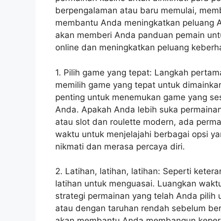
berpengalaman atau baru memulai, memb
membantu Anda meningkatkan peluang And
akan memberi Anda panduan pemain unt
online dan meningkatkan peluang keberha
1. Pilih game yang tepat: Langkah perta
memilih game yang tepat untuk dimainka
penting untuk menemukan game yang sesu
Anda. Apakah Anda lebih suka permainan k
atau slot dan roulette modern, ada perm
waktu untuk menjelajahi berbagai opsi 
nikmati dan merasa percaya diri.
2. Latihan, latihan, latihan: Seperti ket
latihan untuk menguasai. Luangkan wakt
strategi permainan yang telah Anda pilih 
atau dengan taruhan rendah sebelum berk
akan membantu Anda membangun keperca