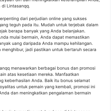
 di Lintasanqq.
erpenting dari perjudian online yang sukses
ng teguh pada itu. Mudah untuk terjebak dalam
ejak berapa banyak yang Anda belanjakan.
nda mulai bermain, Anda dapat memastikan
anyak uang daripada Anda mampu kehilangan.
 menghibur, jadi pastikan untuk bertaruh secara
asanqq menawarkan berbagai bonus dan promosi
in atas kesetiaan mereka. Manfaatkan
g keberhasilan Anda. Baik itu bonus selamat
yalitas untuk pemain yang kembali, promosi ini
 Anda dan meningkatkan pengalaman bermain