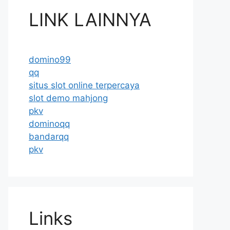
LINK LAINNYA
domino99
qq
situs slot online terpercaya
slot demo mahjong
pkv
dominoqq
bandarqq
pkv
Links