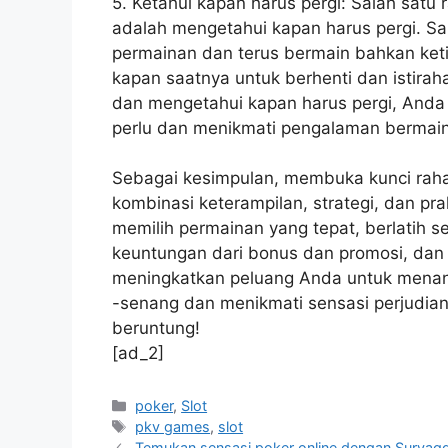
5. Ketahui kapan harus pergi: Salah satu 
adalah mengetahui kapan harus pergi. S
permainan dan terus bermain bahkan keti
kapan saatnya untuk berhenti dan istirah
dan mengetahui kapan harus pergi, Anda d
perlu dan menikmati pengalaman bermain 
Sebagai kesimpulan, membuka kunci raha
kombinasi keterampilan, strategi, dan p
memilih permainan yang tepat, berlatih 
keuntungan dari bonus dan promosi, dan
meningkatkan peluang Anda untuk menang
-senang dan menikmati sensasi perjudia
beruntung!
[ad_2]
Categories
poker
,
Slot
Tags
pkv games
,
slot
Temukan sensasi poker online dengan Suryaq