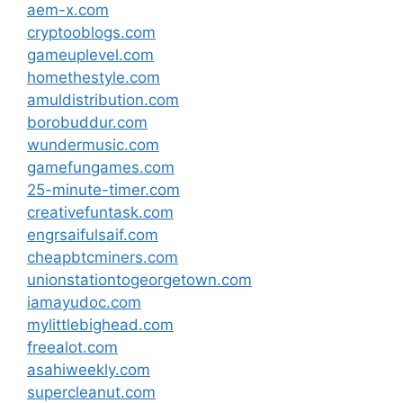
aem-x.com
cryptooblogs.com
gameuplevel.com
homethestyle.com
amuldistribution.com
borobuddur.com
wundermusic.com
gamefungames.com
25-minute-timer.com
creativefuntask.com
engrsaifulsaif.com
cheapbtcminers.com
unionstationtogeorgetown.com
iamayudoc.com
mylittlebighead.com
freealot.com
asahiweekly.com
supercleanut.com