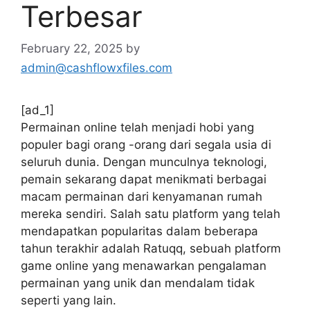
Terbesar
February 22, 2025
by
admin@cashflowxfiles.com
[ad_1]
Permainan online telah menjadi hobi yang
populer bagi orang -orang dari segala usia di
seluruh dunia. Dengan munculnya teknologi,
pemain sekarang dapat menikmati berbagai
macam permainan dari kenyamanan rumah
mereka sendiri. Salah satu platform yang telah
mendapatkan popularitas dalam beberapa
tahun terakhir adalah Ratuqq, sebuah platform
game online yang menawarkan pengalaman
permainan yang unik dan mendalam tidak
seperti yang lain.