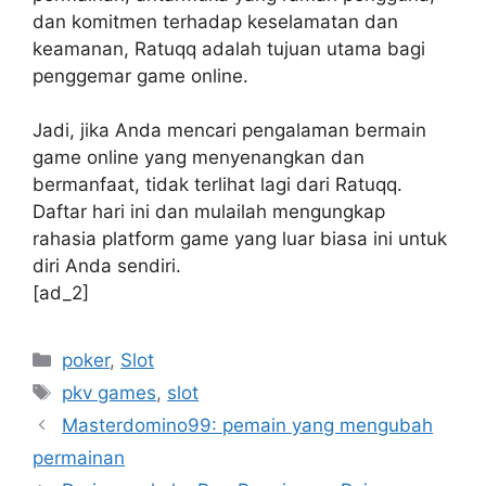
dan komitmen terhadap keselamatan dan
keamanan, Ratuqq adalah tujuan utama bagi
penggemar game online.
Jadi, jika Anda mencari pengalaman bermain
game online yang menyenangkan dan
bermanfaat, tidak terlihat lagi dari Ratuqq.
Daftar hari ini dan mulailah mengungkap
rahasia platform game yang luar biasa ini untuk
diri Anda sendiri.
[ad_2]
Categories
poker
,
Slot
Tags
pkv games
,
slot
Masterdomino99: pemain yang mengubah
permainan