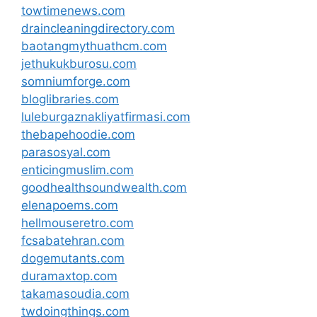
towtimenews.com
draincleaningdirectory.com
baotangmythuathcm.com
jethukukburosu.com
somniumforge.com
bloglibraries.com
luleburgaznakliyatfirmasi.com
thebapehoodie.com
parasosyal.com
enticingmuslim.com
goodhealthsoundwealth.com
elenapoems.com
hellmouseretro.com
fcsabatehran.com
dogemutants.com
duramaxtop.com
takamasoudia.com
twdoingthings.com