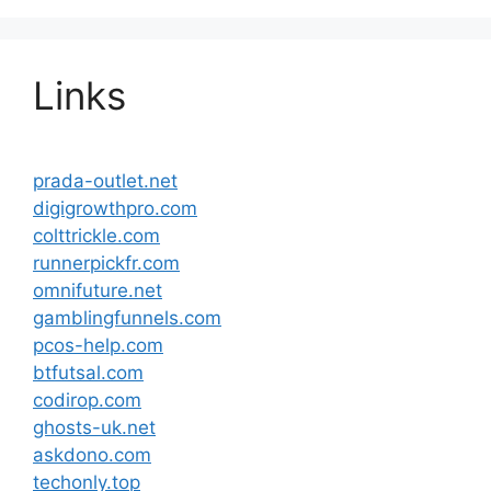
Links
prada-outlet.net
digigrowthpro.com
colttrickle.com
runnerpickfr.com
omnifuture.net
gamblingfunnels.com
pcos-help.com
btfutsal.com
codirop.com
ghosts-uk.net
askdono.com
techonly.top