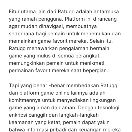
Fitur utama lain dari Ratuqq adalah antarmuka
yang ramah pengguna. Platform ini dirancang
agar mudah dinavigasi, membuatnya
sederhana bagi pemain untuk menemukan dan
memainkan game favorit mereka. Selain itu,
Ratuqq menawarkan pengalaman bermain
game yang mulus di semua perangkat,
memungkinkan pemain untuk menikmati
permainan favorit mereka saat bepergian.
Tapi yang benar -benar membedakan Ratuqq
dari platform game online lainnya adalah
komitmennya untuk menyediakan lingkungan
game yang aman dan aman. Dengan teknologi
enkripsi canggih dan langkah-langkah
keamanan yang ketat, pemain dapat yakin
bahwa informasi pribadi dan keuangan mereka