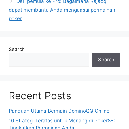
Dari pemula ke Pro: Bagaimana Rajaqq
dapat membantu Anda menguasai permainan
poker
Search
Search
Recent Posts
Panduan Utama Bermain DominoQQ Online
10 Strategi Teratas untuk Menang di Poker88:
Tingkatkan Permainan Anda