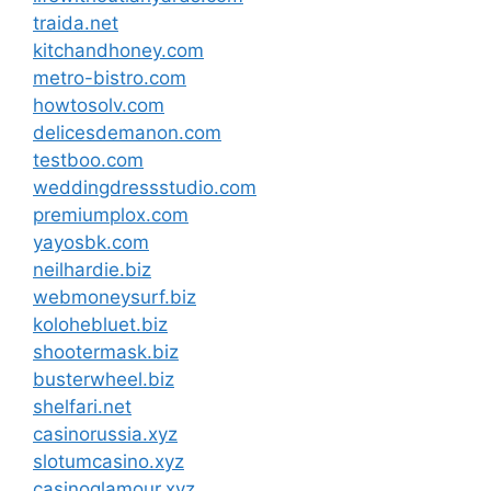
traida.net
kitchandhoney.com
metro-bistro.com
howtosolv.com
delicesdemanon.com
testboo.com
weddingdressstudio.com
premiumplox.com
yayosbk.com
neilhardie.biz
webmoneysurf.biz
kolohebluet.biz
shootermask.biz
busterwheel.biz
shelfari.net
casinorussia.xyz
slotumcasino.xyz
casinoglamour.xyz