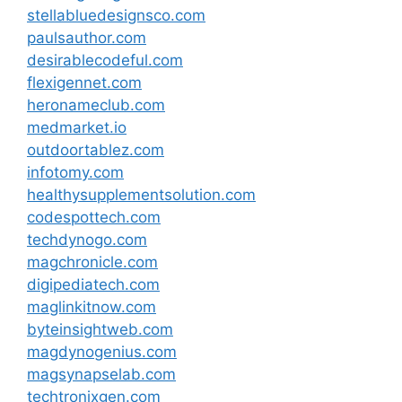
stellabluedesignsco.com
paulsauthor.com
desirablecodeful.com
flexigennet.com
heronameclub.com
medmarket.io
outdoortablez.com
infotomy.com
healthysupplementsolution.com
codespottech.com
techdynogo.com
magchronicle.com
digipediatech.com
maglinkitnow.com
byteinsightweb.com
magdynogenius.com
magsynapselab.com
techtronixgen.com