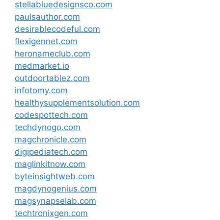
stellabluedesignsco.com
paulsauthor.com
desirablecodeful.com
flexigennet.com
heronameclub.com
medmarket.io
outdoortablez.com
infotomy.com
healthysupplementsolution.com
codespottech.com
techdynogo.com
magchronicle.com
digipediatech.com
maglinkitnow.com
byteinsightweb.com
magdynogenius.com
magsynapselab.com
techtronixgen.com