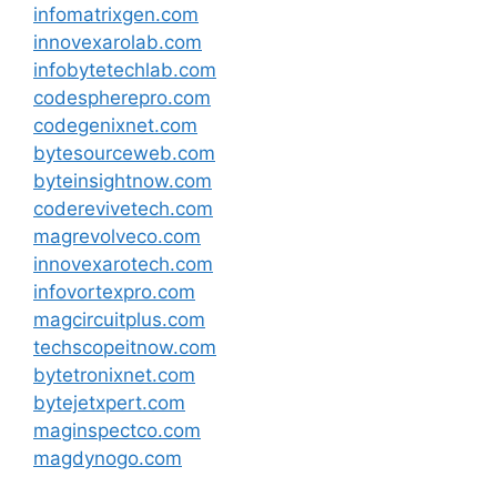
infomatrixgen.com
innovexarolab.com
infobytetechlab.com
codespherepro.com
codegenixnet.com
bytesourceweb.com
byteinsightnow.com
coderevivetech.com
magrevolveco.com
innovexarotech.com
infovortexpro.com
magcircuitplus.com
techscopeitnow.com
bytetronixnet.com
bytejetxpert.com
maginspectco.com
magdynogo.com