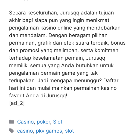
Secara keseluruhan, Jurusqq adalah tujuan
akhir bagi siapa pun yang ingin menikmati
pengalaman kasino online yang mendebarkan
dan mendalam. Dengan beragam pilihan
permainan, grafik dan efek suara terbaik, bonus
dan promosi yang melimpah, serta komitmen
terhadap keselamatan pemain, Jurusqq
memiliki semua yang Anda butuhkan untuk
pengalaman bermain game yang tak
terlupakan. Jadi mengapa menunggu? Daftar
hari ini dan mulai mainkan permainan kasino
favorit Anda di Jurusqq!
[ad_2]
Categories
Casino
,
poker
,
Slot
Tags
casino
,
pkv games
,
slot