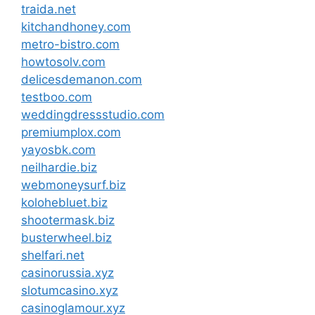
traida.net
kitchandhoney.com
metro-bistro.com
howtosolv.com
delicesdemanon.com
testboo.com
weddingdressstudio.com
premiumplox.com
yayosbk.com
neilhardie.biz
webmoneysurf.biz
kolohebluet.biz
shootermask.biz
busterwheel.biz
shelfari.net
casinorussia.xyz
slotumcasino.xyz
casinoglamour.xyz