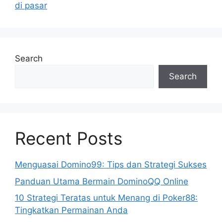
di pasar
Search
Search
Recent Posts
Menguasai Domino99: Tips dan Strategi Sukses
Panduan Utama Bermain DominoQQ Online
10 Strategi Teratas untuk Menang di Poker88:
Tingkatkan Permainan Anda