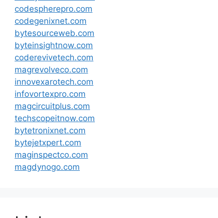
codespherepro.com
codegenixnet.com
bytesourceweb.com
byteinsightnow.com
coderevivetech.com
magrevolveco.com
innovexarotech.com
infovortexpro.com
magcircuitplus.com
techscopeitnow.com
bytetronixnet.com
bytejetxpert.com
maginspectco.com
magdynogo.com