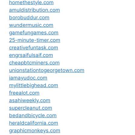
homethestyle.com
amuldistribution.com
borobuddur.com
wundermusic.com
gamefungames.com
25-minute-timer.com
creativefuntask.com
engrsaifulsaif.com
cheapbtcminers.com
unionstationtogeorgetown.com
iamayudoc.com
mylittlebighead.com
freealot.com
asahiweekly.com
supercleanut.com
bedandbicycle.com
heraldcalifornia.com
graphicmonkeys.com