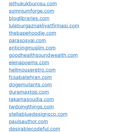
jethukukburosu.com
somniumforge.com
bloglibraries.com
luleburgaznakliyatfirmasi.com
thebapehoodie.com
parasosyal.com
enticingmuslim.com
goodhealthsoundwealth.com
elenapoems.com
hellmouseretro.com
fcsabatehran.com
dogemutants.com
duramaxtop.com
takamasoudia.com
twdoingthings.com
stellabluedesignsco.com
paulsauthor.com
desirablecodeful.com