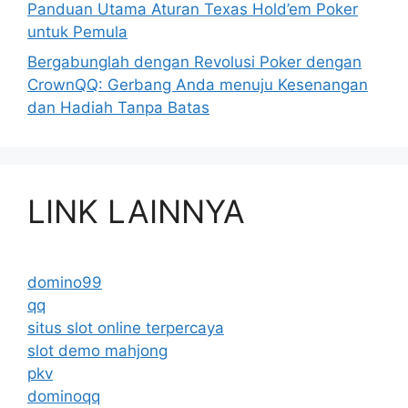
Panduan Utama Aturan Texas Hold’em Poker
untuk Pemula
Bergabunglah dengan Revolusi Poker dengan
CrownQQ: Gerbang Anda menuju Kesenangan
dan Hadiah Tanpa Batas
LINK LAINNYA
domino99
qq
situs slot online terpercaya
slot demo mahjong
pkv
dominoqq