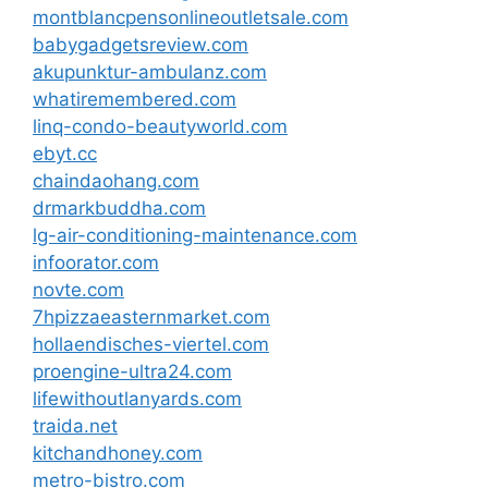
montblancpensonlineoutletsale.com
babygadgetsreview.com
akupunktur-ambulanz.com
whatiremembered.com
linq-condo-beautyworld.com
ebyt.cc
chaindaohang.com
drmarkbuddha.com
lg-air-conditioning-maintenance.com
infoorator.com
novte.com
7hpizzaeasternmarket.com
hollaendisches-viertel.com
proengine-ultra24.com
lifewithoutlanyards.com
traida.net
kitchandhoney.com
metro-bistro.com