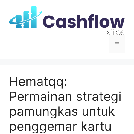
Skip
to
content
Menu
Hematqq:
Permainan strategi
pamungkas untuk
penggemar kartu