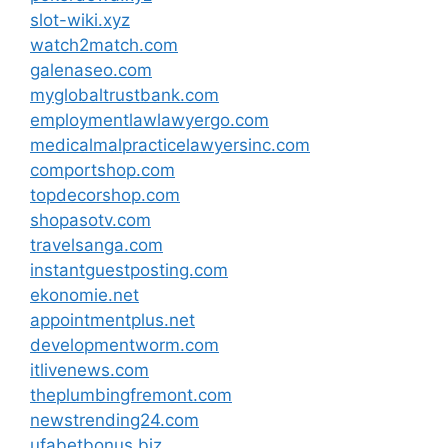
slot-wiki.xyz
watch2match.com
galenaseo.com
myglobaltrustbank.com
employmentlawlawyergo.com
medicalmalpracticelawyersinc.com
comportshop.com
topdecorshop.com
shopasotv.com
travelsanga.com
instantguestposting.com
ekonomie.net
appointmentplus.net
developmentworm.com
itlivenews.com
theplumbingfremont.com
newstrending24.com
ufabetbonus.biz