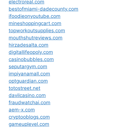
electroreal.com
bestofmiami-dadecounty.com
ifoodieonyoutube.com
mineshoppingcart.com
topworkoutsupplies.com
mouthshutreviews.com
hirzadesalta.com
digitallifeopoly.com
casinobubbles.com
seputargym.com
impiyanamall.com
optguardian.com
totostreet.net
davilcasino.com
fraudwatchai.com
aem-x.com
cryptooblogs.com
gameuplevel.com