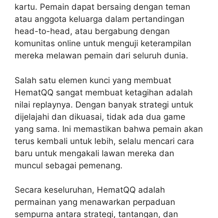
kartu. Pemain dapat bersaing dengan teman
atau anggota keluarga dalam pertandingan
head-to-head, atau bergabung dengan
komunitas online untuk menguji keterampilan
mereka melawan pemain dari seluruh dunia.
Salah satu elemen kunci yang membuat
HematQQ sangat membuat ketagihan adalah
nilai replaynya. Dengan banyak strategi untuk
dijelajahi dan dikuasai, tidak ada dua game
yang sama. Ini memastikan bahwa pemain akan
terus kembali untuk lebih, selalu mencari cara
baru untuk mengakali lawan mereka dan
muncul sebagai pemenang.
Secara keseluruhan, HematQQ adalah
permainan yang menawarkan perpaduan
sempurna antara strategi, tantangan, dan