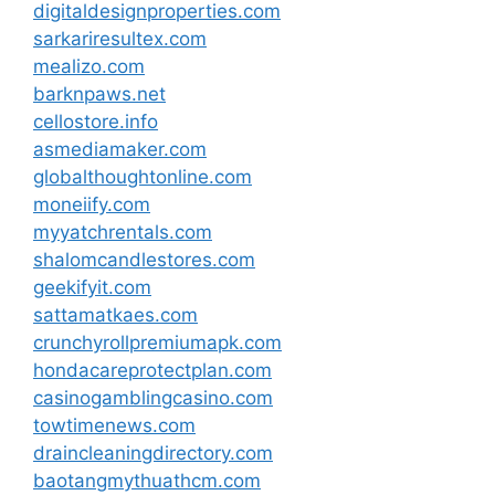
digitaldesignproperties.com
sarkariresultex.com
mealizo.com
barknpaws.net
cellostore.info
asmediamaker.com
globalthoughtonline.com
moneiify.com
myyatchrentals.com
shalomcandlestores.com
geekifyit.com
sattamatkaes.com
crunchyrollpremiumapk.com
hondacareprotectplan.com
casinogamblingcasino.com
towtimenews.com
draincleaningdirectory.com
baotangmythuathcm.com