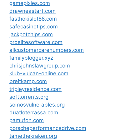
gamepixies.com
drawneastart.com
fasthokislot88.com
safecasinotips.com
jackpotchips.com
proelitesoftware.com
allcustomercarenumbers.com
familyblogger.xyz
chrisjohnslawgroup.com
klub-vulcan-online.com
breitkamp.com
tripleyresidence.com
softtorrents.org
somosvulnerables.org
duatloterrassa.com
pamufon.com
porscheperformancedrive.com
tamethekraken.org