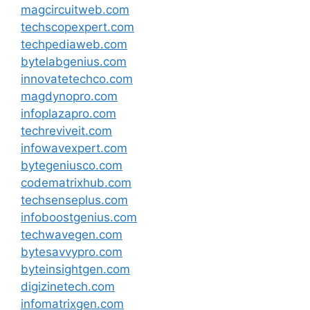
magcircuitweb.com
techscopexpert.com
techpediaweb.com
bytelabgenius.com
innovatetechco.com
magdynopro.com
infoplazapro.com
techreviveit.com
infowavexpert.com
bytegeniusco.com
codematrixhub.com
techsenseplus.com
infoboostgenius.com
techwavegen.com
bytesavvypro.com
byteinsightgen.com
digizinetech.com
infomatrixgen.com