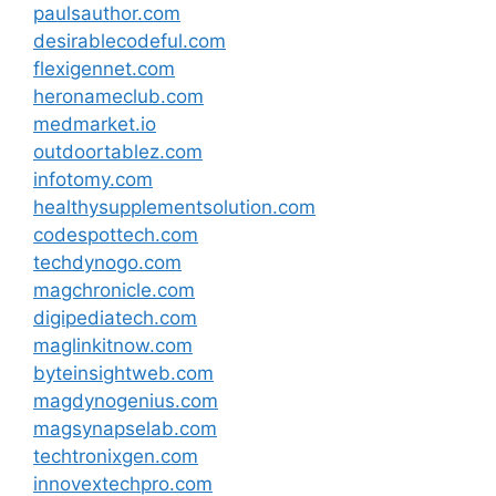
paulsauthor.com
desirablecodeful.com
flexigennet.com
heronameclub.com
medmarket.io
outdoortablez.com
infotomy.com
healthysupplementsolution.com
codespottech.com
techdynogo.com
magchronicle.com
digipediatech.com
maglinkitnow.com
byteinsightweb.com
magdynogenius.com
magsynapselab.com
techtronixgen.com
innovextechpro.com