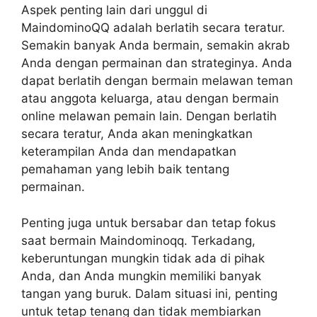
Aspek penting lain dari unggul di
MaindominoQQ adalah berlatih secara teratur.
Semakin banyak Anda bermain, semakin akrab
Anda dengan permainan dan strateginya. Anda
dapat berlatih dengan bermain melawan teman
atau anggota keluarga, atau dengan bermain
online melawan pemain lain. Dengan berlatih
secara teratur, Anda akan meningkatkan
keterampilan Anda dan mendapatkan
pemahaman yang lebih baik tentang
permainan.
Penting juga untuk bersabar dan tetap fokus
saat bermain Maindominoqq. Terkadang,
keberuntungan mungkin tidak ada di pihak
Anda, dan Anda mungkin memiliki banyak
tangan yang buruk. Dalam situasi ini, penting
untuk tetap tenang dan tidak membiarkan