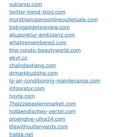
vulcanrp.com
twitter-trend-blog.com
montblancpensonlineoutletsale.com
babygadgetsreview.com
akupunktur-ambulanz.com
whatiremembered.com
linq-condo-beautyworld.com
ebyt.cc
chaindaohang.com
drmarkbuddha.com
lg-air-conditioning-maintenance.com
infoorator.com
novte.com
7hpizzaeasternmarket.com
hollaendisches-viertel.com
proengine-ultra24.com
lifewithoutlanyards.com
traida.net