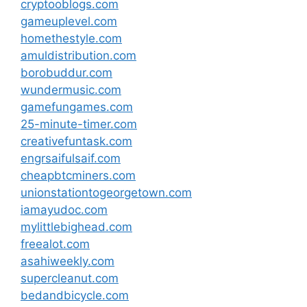
cryptooblogs.com
gameuplevel.com
homethestyle.com
amuldistribution.com
borobuddur.com
wundermusic.com
gamefungames.com
25-minute-timer.com
creativefuntask.com
engrsaifulsaif.com
cheapbtcminers.com
unionstationtogeorgetown.com
iamayudoc.com
mylittlebighead.com
freealot.com
asahiweekly.com
supercleanut.com
bedandbicycle.com