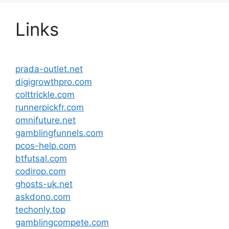
Links
prada-outlet.net
digigrowthpro.com
colttrickle.com
runnerpickfr.com
omnifuture.net
gamblingfunnels.com
pcos-help.com
btfutsal.com
codirop.com
ghosts-uk.net
askdono.com
techonly.top
gamblingcompete.com