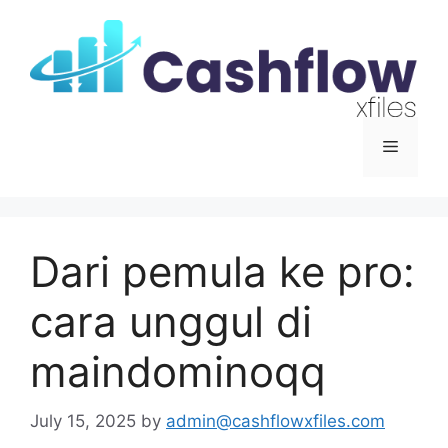
Skip
to
content
Menu
Dari pemula ke pro:
cara unggul di
maindominoqq
July 15, 2025
by
admin@cashflowxfiles.com