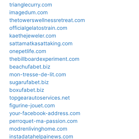
trianglecurry.com
imagedum.com
thetowerswellnessretreat.com
officialgelatostrain.com
kaethejeweler.com
sattamatkasattaking.com
onepetlife.com
thebillboardexperiment.com
beachufabet.biz
mon-tresse-de-lit.com
sugarufabet.biz
boxufabet.biz
topgearautoservices.net
figurine-jouet.com
your-facebook-address.com
perroquet-ma-passion.com
modrenlivinghome.com
instadatahelpainews.com