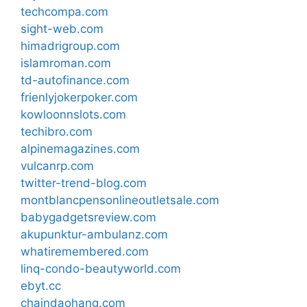
techcompa.com
sight-web.com
himadrigroup.com
islamroman.com
td-autofinance.com
frienlyjokerpoker.com
kowloonnslots.com
techibro.com
alpinemagazines.com
vulcanrp.com
twitter-trend-blog.com
montblancpensonlineoutletsale.com
babygadgetsreview.com
akupunktur-ambulanz.com
whatiremembered.com
linq-condo-beautyworld.com
ebyt.cc
chaindaohang.com