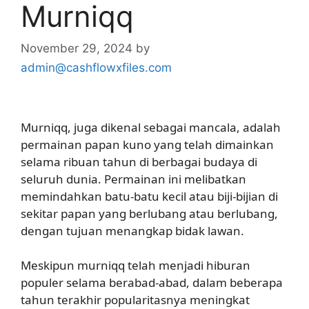
Murniqq
November 29, 2024
by
admin@cashflowxfiles.com
Murniqq, juga dikenal sebagai mancala, adalah
permainan papan kuno yang telah dimainkan
selama ribuan tahun di berbagai budaya di
seluruh dunia. Permainan ini melibatkan
memindahkan batu-batu kecil atau biji-bijian di
sekitar papan yang berlubang atau berlubang,
dengan tujuan menangkap bidak lawan.
Meskipun murniqq telah menjadi hiburan
populer selama berabad-abad, dalam beberapa
tahun terakhir popularitasnya meningkat