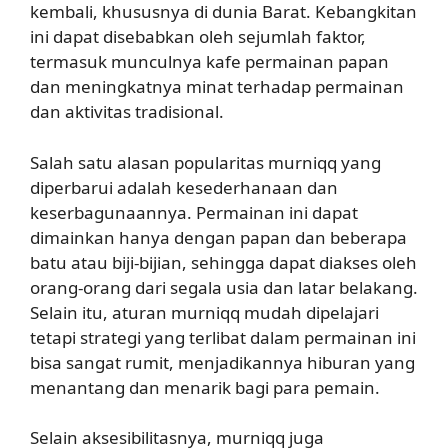
kembali, khususnya di dunia Barat. Kebangkitan
ini dapat disebabkan oleh sejumlah faktor,
termasuk munculnya kafe permainan papan
dan meningkatnya minat terhadap permainan
dan aktivitas tradisional.
Salah satu alasan popularitas murniqq yang
diperbarui adalah kesederhanaan dan
keserbagunaannya. Permainan ini dapat
dimainkan hanya dengan papan dan beberapa
batu atau biji-bijian, sehingga dapat diakses oleh
orang-orang dari segala usia dan latar belakang.
Selain itu, aturan murniqq mudah dipelajari
tetapi strategi yang terlibat dalam permainan ini
bisa sangat rumit, menjadikannya hiburan yang
menantang dan menarik bagi para pemain.
Selain aksesibilitasnya, murniqq juga