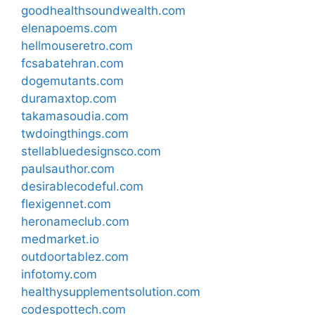
goodhealthsoundwealth.com
elenapoems.com
hellmouseretro.com
fcsabatehran.com
dogemutants.com
duramaxtop.com
takamasoudia.com
twdoingthings.com
stellabluedesignsco.com
paulsauthor.com
desirablecodeful.com
flexigennet.com
heronameclub.com
medmarket.io
outdoortablez.com
infotomy.com
healthysupplementsolution.com
codespottech.com