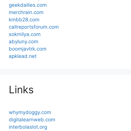
geekdailies.com
merchrain.com
kmbb28.com
callreportsforum.com
sokmilya.com
abyluny.com
boomjavtrk.com
apklead.net
Links
whymydoggy.com
digitalearnweb.com
interbolaslot.org