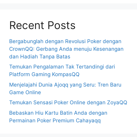
Recent Posts
Bergabunglah dengan Revolusi Poker dengan
CrownQQ: Gerbang Anda menuju Kesenangan
dan Hadiah Tanpa Batas
Temukan Pengalaman Tak Tertandingi dari
Platform Gaming KompasQQ
Menjelajahi Dunia Ajoqq yang Seru: Tren Baru
Game Online
Temukan Sensasi Poker Online dengan ZoyaQQ
Bebaskan Hiu Kartu Batin Anda dengan
Permainan Poker Premium Cahayaqq