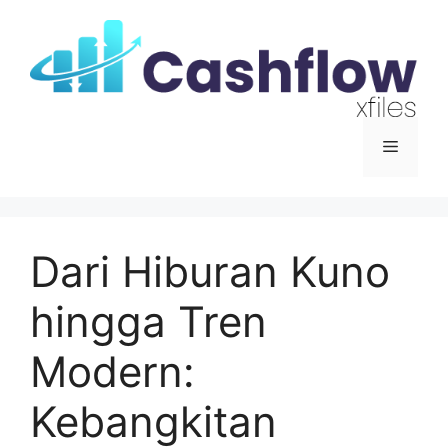
Skip
to
content
Menu
Dari Hiburan Kuno
hingga Tren
Modern:
Kebangkitan