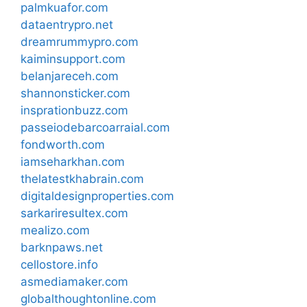
palmkuafor.com
dataentrypro.net
dreamrummypro.com
kaiminsupport.com
belanjareceh.com
shannonsticker.com
insprationbuzz.com
passeiodebarcoarraial.com
fondworth.com
iamseharkhan.com
thelatestkhabrain.com
digitaldesignproperties.com
sarkariresultex.com
mealizo.com
barknpaws.net
cellostore.info
asmediamaker.com
globalthoughtonline.com