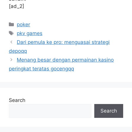
[ad_2]
Categories
poker
Tags
pkv games
Dari pemula ke pro: menguasai strategi
depoqq
Menang besar dengan permainan kasino
peringkat teratas gocengqq
Search
Search