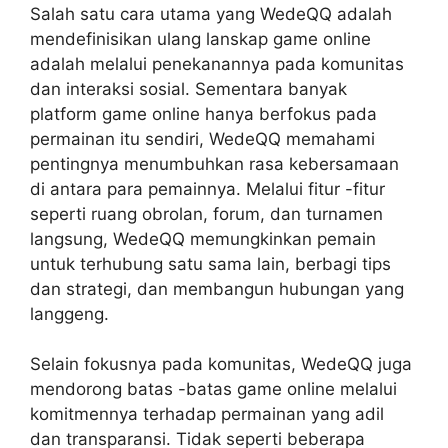
Salah satu cara utama yang WedeQQ adalah
mendefinisikan ulang lanskap game online
adalah melalui penekanannya pada komunitas
dan interaksi sosial. Sementara banyak
platform game online hanya berfokus pada
permainan itu sendiri, WedeQQ memahami
pentingnya menumbuhkan rasa kebersamaan
di antara para pemainnya. Melalui fitur -fitur
seperti ruang obrolan, forum, dan turnamen
langsung, WedeQQ memungkinkan pemain
untuk terhubung satu sama lain, berbagi tips
dan strategi, dan membangun hubungan yang
langgeng.
Selain fokusnya pada komunitas, WedeQQ juga
mendorong batas -batas game online melalui
komitmennya terhadap permainan yang adil
dan transparansi. Tidak seperti beberapa