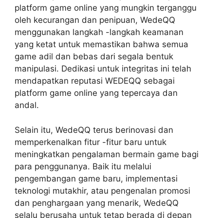
platform game online yang mungkin terganggu
oleh kecurangan dan penipuan, WedeQQ
menggunakan langkah -langkah keamanan
yang ketat untuk memastikan bahwa semua
game adil dan bebas dari segala bentuk
manipulasi. Dedikasi untuk integritas ini telah
mendapatkan reputasi WEDEQQ sebagai
platform game online yang tepercaya dan
andal.
Selain itu, WedeQQ terus berinovasi dan
memperkenalkan fitur -fitur baru untuk
meningkatkan pengalaman bermain game bagi
para penggunanya. Baik itu melalui
pengembangan game baru, implementasi
teknologi mutakhir, atau pengenalan promosi
dan penghargaan yang menarik, WedeQQ
selalu berusaha untuk tetap berada di depan