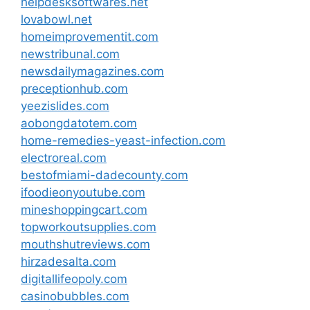
helpdesksoftwares.net
lovabowl.net
homeimprovementit.com
newstribunal.com
newsdailymagazines.com
preceptionhub.com
yeezislides.com
aobongdatotem.com
home-remedies-yeast-infection.com
electroreal.com
bestofmiami-dadecounty.com
ifoodieonyoutube.com
mineshoppingcart.com
topworkoutsupplies.com
mouthshutreviews.com
hirzadesalta.com
digitallifeopoly.com
casinobubbles.com