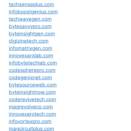
techsenseplus.com
infoboostgenius.com
techwavegen.com
bytesavvypro.com
byteinsightgen.com
digizinetech.com
infomatrixgen.com
innovexarolab.com
infobytetechlab.com
codespherepro.com
codegenixnet.com
bytesourceweb.com
byteinsightnow.com
coderevivetech.com
magrevolveco.com
innovexarotech.com
infovortexpro.com
magcircuitplus.com