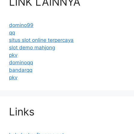
LINK LAINNYA
domino99
qq
situs slot online terpercaya
slot demo mahjong
pkv
dominoqq
bandarqq
pkv
Links