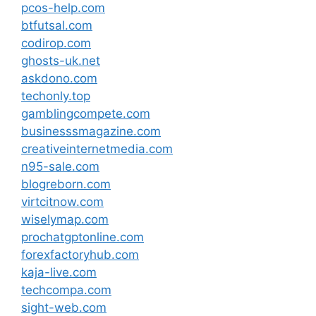
pcos-help.com
btfutsal.com
codirop.com
ghosts-uk.net
askdono.com
techonly.top
gamblingcompete.com
businesssmagazine.com
creativeinternetmedia.com
n95-sale.com
blogreborn.com
virtcitnow.com
wiselymap.com
prochatgptonline.com
forexfactoryhub.com
kaja-live.com
techcompa.com
sight-web.com