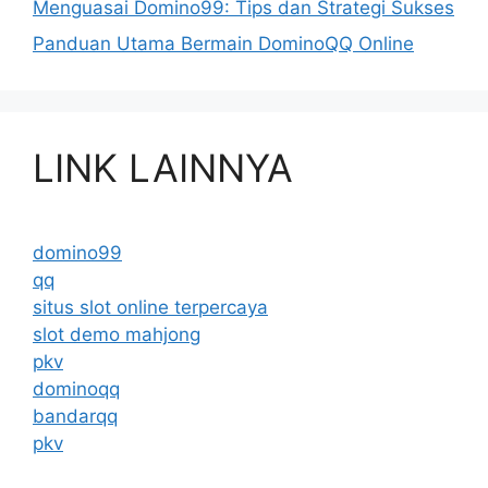
Menguasai Domino99: Tips dan Strategi Sukses
Panduan Utama Bermain DominoQQ Online
LINK LAINNYA
domino99
qq
situs slot online terpercaya
slot demo mahjong
pkv
dominoqq
bandarqq
pkv