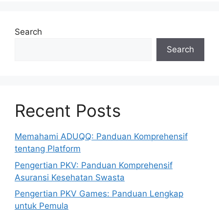
Search
Search
Recent Posts
Memahami ADUQQ: Panduan Komprehensif
tentang Platform
Pengertian PKV: Panduan Komprehensif
Asuransi Kesehatan Swasta
Pengertian PKV Games: Panduan Lengkap
untuk Pemula