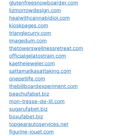
glutenfreesnowboarder.com
lizmorrowdesign.com
healwithcannabidiol.com
kioskpages.com
trianglecurry.com
imagedum.com
thetowerswellnessretreat.com
officialgelatostrain.com
kaethejeweler.com
sattamatkasattaking.com
onepetlife.com
thebillboardexperiment.com
beachufabet.biz
mon-tresse-de-lit.com
sugarufabet.biz
boxufabet.biz
topgearautoservices.net
figurine-jouet.com