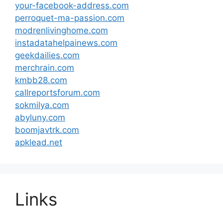
your-facebook-address.com
perroquet-ma-passion.com
modrenlivinghome.com
instadatahelpainews.com
geekdailies.com
merchrain.com
kmbb28.com
callreportsforum.com
sokmilya.com
abyluny.com
boomjavtrk.com
apklead.net
Links