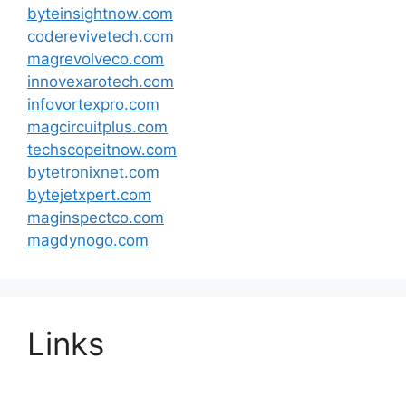
byteinsightnow.com
coderevivetech.com
magrevolveco.com
innovexarotech.com
infovortexpro.com
magcircuitplus.com
techscopeitnow.com
bytetronixnet.com
bytejetxpert.com
maginspectco.com
magdynogo.com
Links