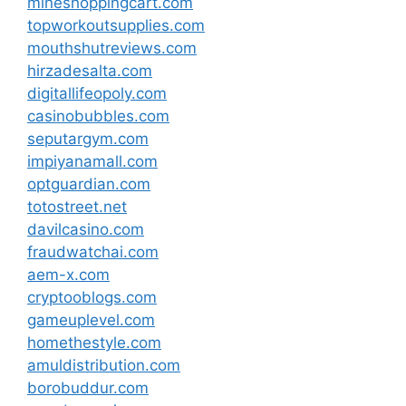
mineshoppingcart.com
topworkoutsupplies.com
mouthshutreviews.com
hirzadesalta.com
digitallifeopoly.com
casinobubbles.com
seputargym.com
impiyanamall.com
optguardian.com
totostreet.net
davilcasino.com
fraudwatchai.com
aem-x.com
cryptooblogs.com
gameuplevel.com
homethestyle.com
amuldistribution.com
borobuddur.com