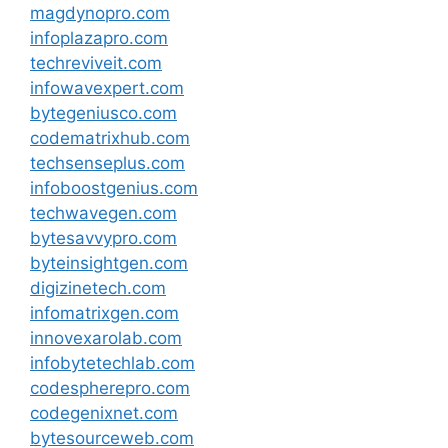
magdynopro.com
infoplazapro.com
techreviveit.com
infowavexpert.com
bytegeniusco.com
codematrixhub.com
techsenseplus.com
infoboostgenius.com
techwavegen.com
bytesavvypro.com
byteinsightgen.com
digizinetech.com
infomatrixgen.com
innovexarolab.com
infobytetechlab.com
codespherepro.com
codegenixnet.com
bytesourceweb.com