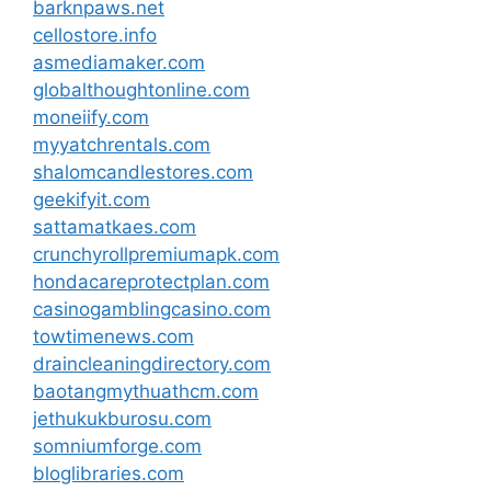
barknpaws.net
cellostore.info
asmediamaker.com
globalthoughtonline.com
moneiify.com
myyatchrentals.com
shalomcandlestores.com
geekifyit.com
sattamatkaes.com
crunchyrollpremiumapk.com
hondacareprotectplan.com
casinogamblingcasino.com
towtimenews.com
draincleaningdirectory.com
baotangmythuathcm.com
jethukukburosu.com
somniumforge.com
bloglibraries.com