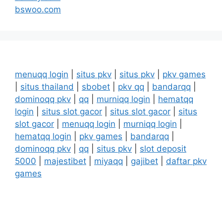
bswoo.com
menuqq login
|
situs pkv
|
situs pkv
|
pkv games
|
situs thailand
|
sbobet
|
pkv qq
|
bandarqq
|
dominoqq pkv
|
qq
|
murniqq login
|
hematqq
login
|
situs slot gacor
|
situs slot gacor
|
situs
slot gacor
|
menuqq login
|
murniqq login
|
hematqq login
|
pkv games
|
bandarqq
|
dominoqq pkv
|
qq
|
situs pkv
|
slot deposit
5000
|
majestibet
|
miyaqq
|
gajibet
|
daftar pkv
games