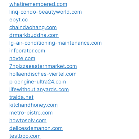
whatiremembered.com
linq-condo-beautyworld.com
ebyt.cc
chaindaohang.com
drmarkbuddha.com
lg-air-conditioning-maintenance.com
infoorator.com
novte.com
7hpizzaeasternmarket.com
hollaendisches-viertel.com
proengine-ultra24.com
lifewithoutlanyards.com
traida.net
kitchandhoney.com
metro-bistro.com
howtosolv.com
delicesdemanon.com
testboo.com